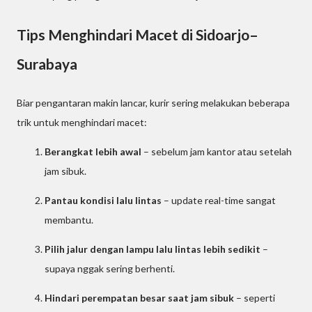
Tips Menghindari Macet di Sidoarjo–
Surabaya
Biar pengantaran makin lancar, kurir sering melakukan beberapa
trik untuk menghindari macet:
Berangkat lebih awal
– sebelum jam kantor atau setelah
jam sibuk.
Pantau kondisi lalu lintas
– update real-time sangat
membantu.
Pilih jalur dengan lampu lalu lintas lebih sedikit
–
supaya nggak sering berhenti.
Hindari perempatan besar saat jam sibuk
– seperti