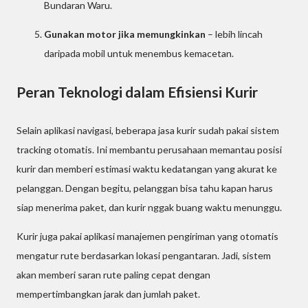
Bundaran Waru.
Gunakan motor jika memungkinkan
– lebih lincah
daripada mobil untuk menembus kemacetan.
Peran Teknologi dalam Efisiensi Kurir
Selain aplikasi navigasi, beberapa jasa kurir sudah pakai sistem
tracking otomatis. Ini membantu perusahaan memantau posisi
kurir dan memberi estimasi waktu kedatangan yang akurat ke
pelanggan. Dengan begitu, pelanggan bisa tahu kapan harus
siap menerima paket, dan kurir nggak buang waktu menunggu.
Kurir juga pakai aplikasi manajemen pengiriman yang otomatis
mengatur rute berdasarkan lokasi pengantaran. Jadi, sistem
akan memberi saran rute paling cepat dengan
mempertimbangkan jarak dan jumlah paket.