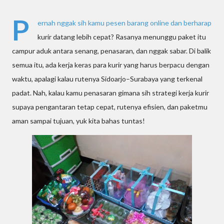
P
ernah nggak sih kamu pesen barang online dan berharap
kurir datang lebih cepat? Rasanya menunggu paket itu
campur aduk antara senang, penasaran, dan nggak sabar. Di balik
semua itu, ada kerja keras para kurir yang harus berpacu dengan
waktu, apalagi kalau rutenya Sidoarjo–Surabaya yang terkenal
padat. Nah, kalau kamu penasaran gimana sih strategi kerja kurir
supaya pengantaran tetap cepat, rutenya efisien, dan paketmu
aman sampai tujuan, yuk kita bahas tuntas!