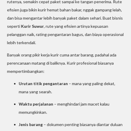
rutenya, semakin cepat paket sampai ke tangan penerima. Rute
efisien juga bikin kurir hemat bahan bakar, nggak gampang lelah,
dan bisa mengantar lebih banyak paket dalam sehari. Buat bisnis
seperti
Kurir Suwur
, rute yang efisien artinya kepuasan
pelanggan naik, rating pengantaran bagus, dan biaya operasional
lebih terkendali.
Banyak orang pikir kerja kurir cuma antar barang, padahal ada
perencanaan matang di baliknya. Kurir profesional biasanya
mempertimbangkan:
Urutan titik pengantaran
– mana yang paling dekat,
mana yang searah.
Waktu perjalanan
– menghindari jam macet kalau
memungkinkan.
Jenis barang
– dokumen penting biasanya diantar duluan