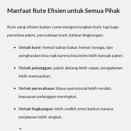
Manfaat Rute Efisien untuk Semua Pihak
Rute yang efisien bukan cuma menguntungkan kurir, tapi juga
penerima paket, perusahaan kurir, bahkan lingkungan.
Untuk kurir:
hemat bahan bakar, hemat tenaga, dan
penghasilan bisa naik karena bisa kirim lebih banyak paket.
Untuk pelanggan:
paket datang lebih cepat, pengalaman
lebih memuaskan.
Untuk perusahaan:
biaya operasional lebih rendah,
kepuasan pelanggan meningkat.
Untuk lingkungan:
lebih sedikit emisi karbon karena
perjalanan lebih singkat.