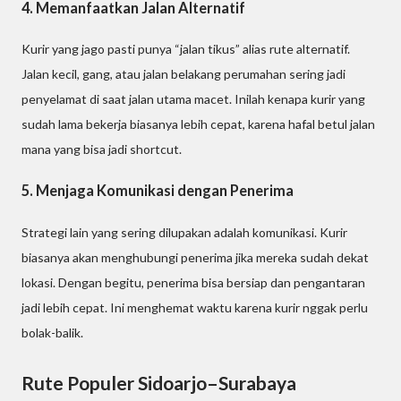
4. Memanfaatkan Jalan Alternatif
Kurir yang jago pasti punya “jalan tikus” alias rute alternatif.
Jalan kecil, gang, atau jalan belakang perumahan sering jadi
penyelamat di saat jalan utama macet. Inilah kenapa kurir yang
sudah lama bekerja biasanya lebih cepat, karena hafal betul jalan
mana yang bisa jadi shortcut.
5. Menjaga Komunikasi dengan Penerima
Strategi lain yang sering dilupakan adalah komunikasi. Kurir
biasanya akan menghubungi penerima jika mereka sudah dekat
lokasi. Dengan begitu, penerima bisa bersiap dan pengantaran
jadi lebih cepat. Ini menghemat waktu karena kurir nggak perlu
bolak-balik.
Rute Populer Sidoarjo–Surabaya