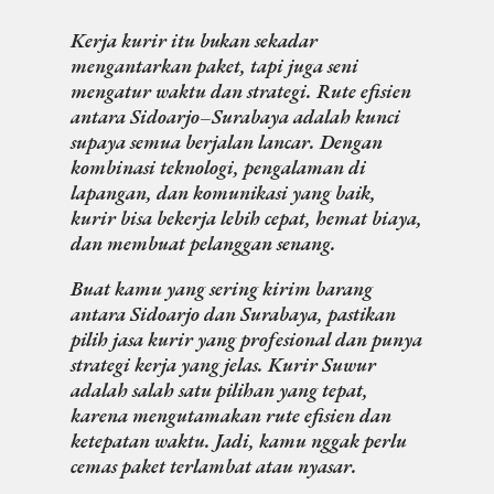
Kerja kurir itu bukan sekadar
mengantarkan paket, tapi juga seni
mengatur waktu dan strategi. Rute efisien
antara Sidoarjo–Surabaya adalah kunci
supaya semua berjalan lancar. Dengan
kombinasi teknologi, pengalaman di
lapangan, dan komunikasi yang baik,
kurir bisa bekerja lebih cepat, hemat biaya,
dan membuat pelanggan senang.
Buat kamu yang sering kirim barang
antara Sidoarjo dan Surabaya, pastikan
pilih jasa kurir yang profesional dan punya
strategi kerja yang jelas.
Kurir Suwur
adalah salah satu pilihan yang tepat,
karena mengutamakan rute efisien dan
ketepatan waktu. Jadi, kamu nggak perlu
cemas paket terlambat atau nyasar.