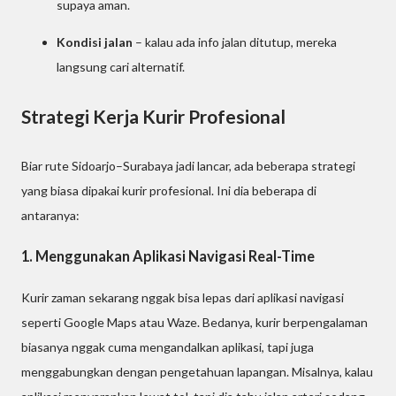
supaya aman.
Kondisi jalan
– kalau ada info jalan ditutup, mereka
langsung cari alternatif.
Strategi Kerja Kurir Profesional
Biar rute Sidoarjo–Surabaya jadi lancar, ada beberapa strategi
yang biasa dipakai kurir profesional. Ini dia beberapa di
antaranya:
1. Menggunakan Aplikasi Navigasi Real-Time
Kurir zaman sekarang nggak bisa lepas dari aplikasi navigasi
seperti Google Maps atau Waze. Bedanya, kurir berpengalaman
biasanya nggak cuma mengandalkan aplikasi, tapi juga
menggabungkan dengan pengetahuan lapangan. Misalnya, kalau