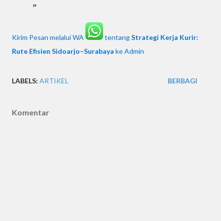
Kirim Pesan melalui WA
tentang
Strategi Kerja Kurir:
Rute Efisien Sidoarjo–Surabaya
ke Admin
LABELS:
ARTIKEL
BERBAGI
Komentar