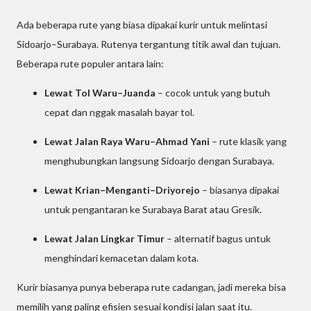
Ada beberapa rute yang biasa dipakai kurir untuk melintasi
Sidoarjo–Surabaya. Rutenya tergantung titik awal dan tujuan.
Beberapa rute populer antara lain:
Lewat Tol Waru–Juanda
– cocok untuk yang butuh
cepat dan nggak masalah bayar tol.
Lewat Jalan Raya Waru–Ahmad Yani
– rute klasik yang
menghubungkan langsung Sidoarjo dengan Surabaya.
Lewat Krian–Menganti–Driyorejo
– biasanya dipakai
untuk pengantaran ke Surabaya Barat atau Gresik.
Lewat Jalan Lingkar Timur
– alternatif bagus untuk
menghindari kemacetan dalam kota.
Kurir biasanya punya beberapa rute cadangan, jadi mereka bisa
memilih yang paling efisien sesuai kondisi jalan saat itu.