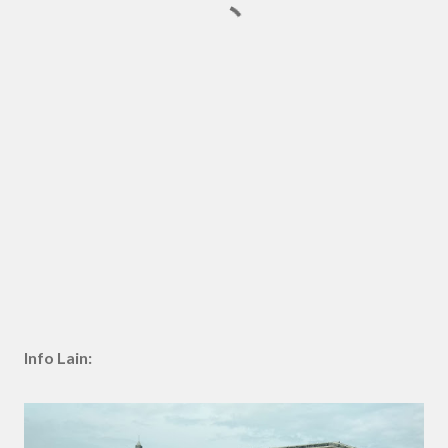
Info Lain: