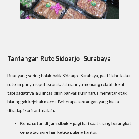
Tantangan Rute Sidoarjo–Surabaya
Buat yang sering bolak-balik Sidoarjo–Surabaya, pasti tahu kalau
rute ini punya reputasi unik. Jalanannya memang relatif dekat,
tapi padatnya lalu lintas bikin banyak kurir harus memutar otak
biar nggak kejebak macet. Beberapa tantangan yang biasa
dihadapi kurir antara lain:
Kemacetan di jam sibuk
– pagi hari saat orang berangkat
kerja atau sore hari ketika pulang kantor.