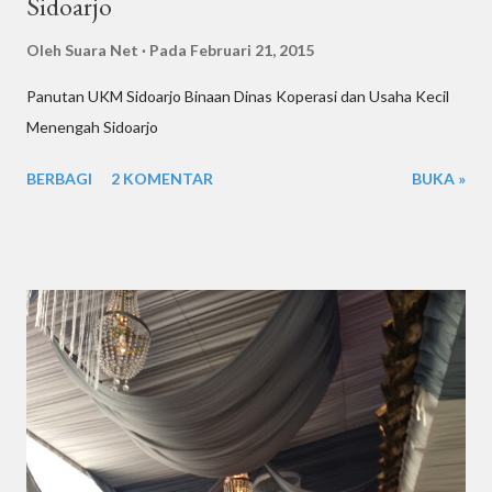
Sidoarjo
Oleh
Suara Net
Pada
Februari 21, 2015
Panutan UKM Sidoarjo Binaan Dinas Koperasi dan Usaha Kecil
Menengah Sidoarjo
BERBAGI
2 KOMENTAR
BUKA »